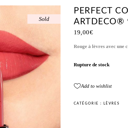
PERFECT CO
Sold
ARTDECO® 
19,00
€
Rouge à lèvres avec une 
Rupture de stock
Add to wishlist
CATÉGORIE :
LÈVRES