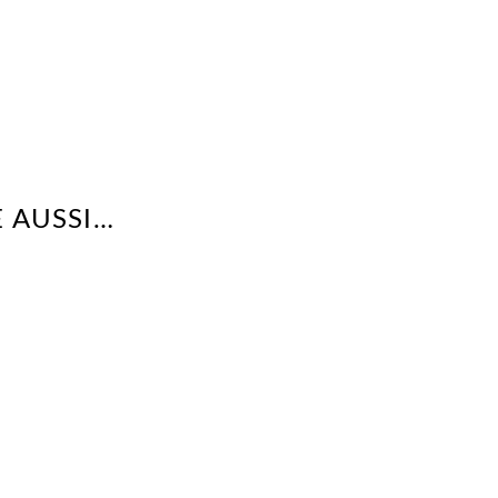
 AUSSI…