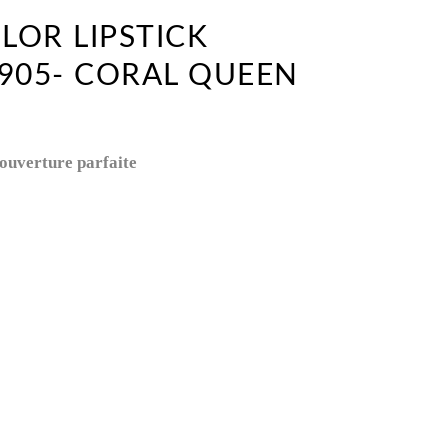
LOR LIPSTICK
905- CORAL QUEEN
couverture parfaite