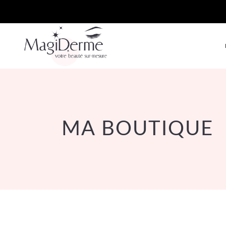
MA BOUTIQUE