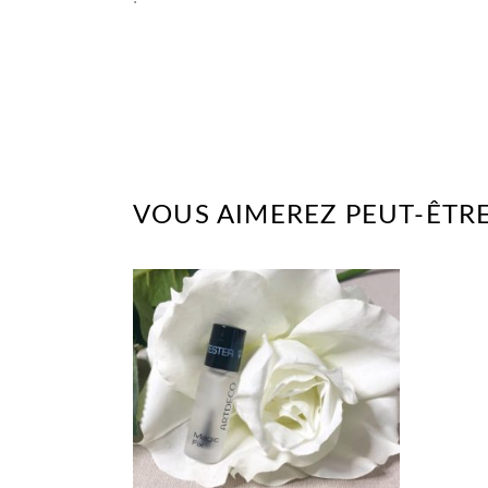
VOUS AIMEREZ PEUT-ÊTRE