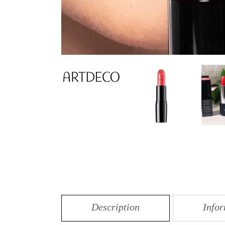
Description
Info