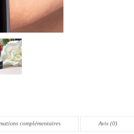
rmations complémentaires
Avis (0)