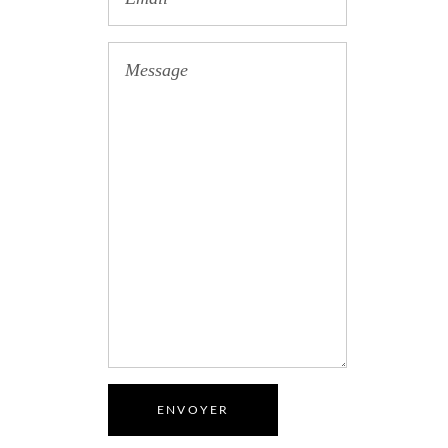
ENVOYER