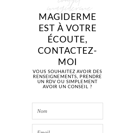
magiderme
MAGIDERME
EST À VOTRE
ÉCOUTE,
CONTACTEZ-
MOI
VOUS SOUHAITEZ AVOIR DES
RENSEIGNEMENTS, PRENDRE
UN RDV OU SIMPLEMENT
AVOIR UN CONSEIL ?