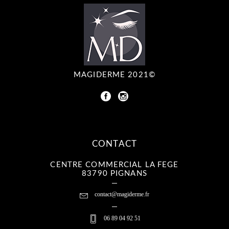
MAGIDERME 2021©
CONTACT
CENTRE COMMERCIAL LA FEGE
83790 PIGNANS
contact@magiderme.fr
06 89 04 92 51