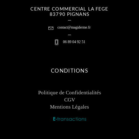
CENTRE COMMERCIAL LA FEGE
83790 PIGNANS
contact@magiderme.fr
06 89 04 92 51
CONDITIONS
Politique de Confidentialités
CGV
Mentions Légales