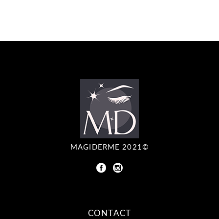
MAGIDERME 2021©
CONTACT