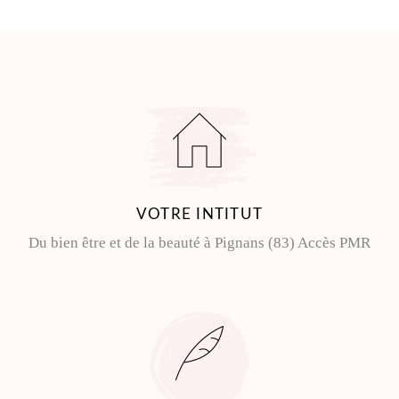
VOTRE INTITUT
Du bien être et de la beauté à Pignans (83) Accès PMR