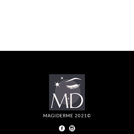
MAGIDERME 2021©