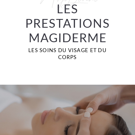
LES
PRESTATIONS
MAGIDERME
LES SOINS DU VISAGE ET DU
CORPS