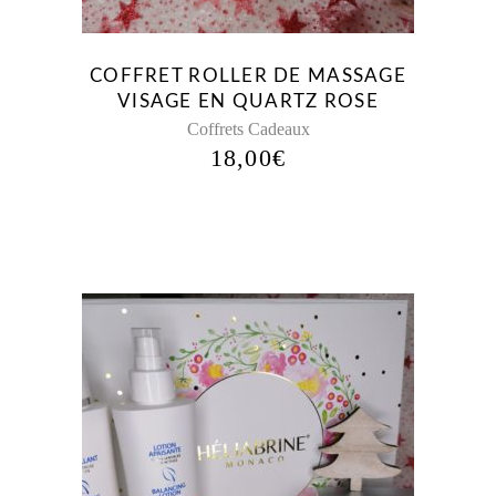
COFFRET ROLLER DE MASSAGE
VISAGE EN QUARTZ ROSE
Coffrets Cadeaux
18,00
€