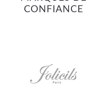
CONFIANCE