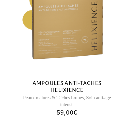
AMPOULES ANTI-TACHES
HELIXIENCE
,
Peaux matures & Tâches brunes
Soin anti-âge
intensif
59,00
€