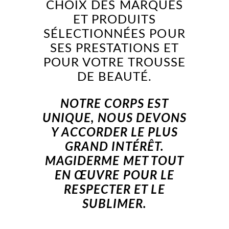
CHOIX DES MARQUES
ET PRODUITS
SÉLECTIONNÉES POUR
SES PRESTATIONS ET
POUR VOTRE TROUSSE
DE BEAUTÉ.
NOTRE CORPS EST
UNIQUE, NOUS DEVONS
Y ACCORDER LE PLUS
GRAND INTÉRÊT.
MAGIDERME MET TOUT
EN ŒUVRE POUR LE
RESPECTER ET LE
SUBLIMER.