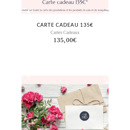
CARTE CADEAU 135€
Cartes Cadeaux
135,00
€