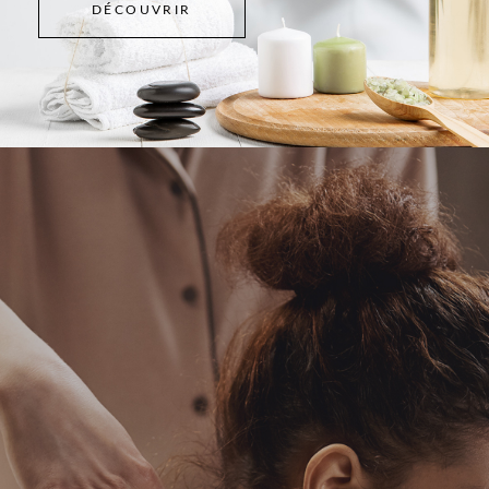
DÉCOUVRIR