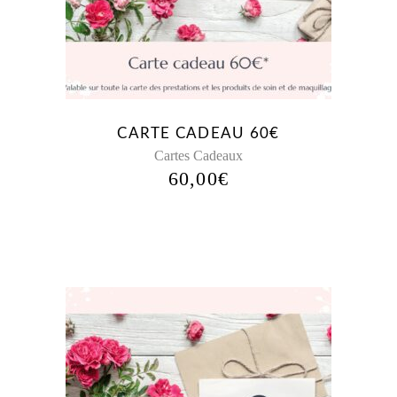
CARTE CADEAU 60€
Cartes Cadeaux
60,00
€