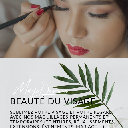
MagiDerme
BEAUTÉ DU VISAGE
SUBLIMEZ VOTRE VISAGE ET VOTRE REGARD
AVEC NOS MAQUILLAGES PERMANENTS ET
TEMPORAIRES (TEINTURES, RÉHAUSSEMENTS,
EXTENSIONS, ÉVÈNEMENTS, MARIAGE,...).