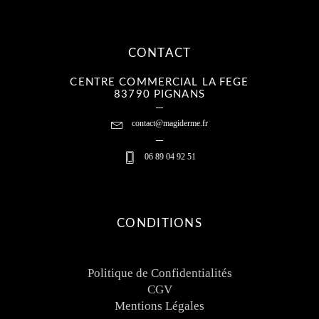
CONTACT
CENTRE COMMERCIAL LA FEGE
83790 PIGNANS
contact@magiderme.fr
06 89 04 92 51
CONDITIONS
Politique de Confidentialités
CGV
Mentions Légales