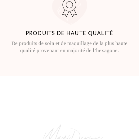
PRODUITS DE HAUTE QUALITÉ
De produits de soin et de maquillage de la plus haute
qualité provenant en majorité de l’hexagone.
MagiDerme