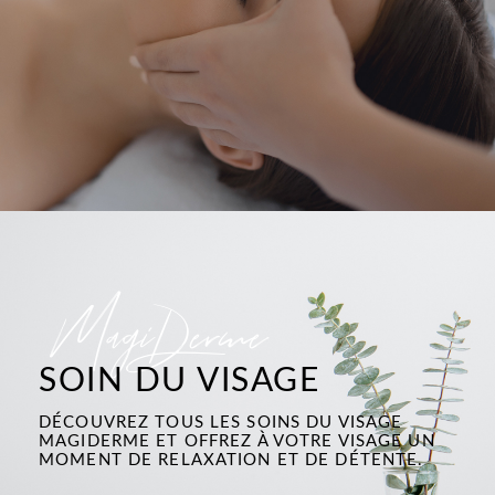
MagiDerme
SOIN DU VISAGE
DÉCOUVREZ TOUS LES SOINS DU VISAGE
MAGIDERME ET OFFREZ À VOTRE VISAGE UN
MOMENT DE RELAXATION ET DE DÉTENTE.