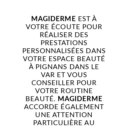
MAGIDERME
EST À
VOTRE ÉCOUTE POUR
RÉALISER DES
PRESTATIONS
PERSONNALISÉES DANS
VOTRE ESPACE BEAUTÉ
À PIGNANS DANS LE
VAR ET VOUS
CONSEILLER POUR
VOTRE ROUTINE
BEAUTÉ.
MAGIDERME
ACCORDE ÉGALEMENT
UNE ATTENTION
PARTICULIÈRE AU