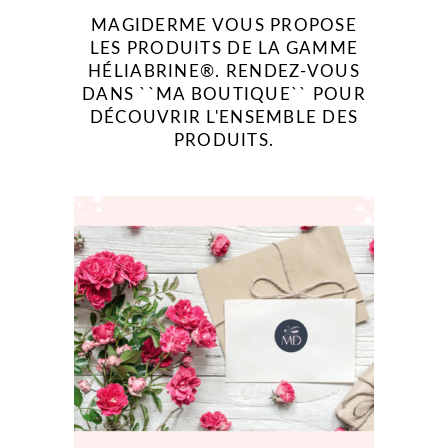
MAGIDERME VOUS PROPOSE
LES PRODUITS DE LA GAMME
HÉLIABRINE®. RENDEZ-VOUS
DANS ``MA BOUTIQUE`` POUR
DÉCOUVRIR L'ENSEMBLE DES
PRODUITS.