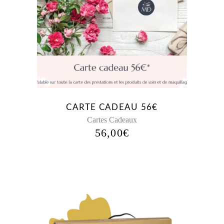
CARTE CADEAU 56€
Cartes Cadeaux
56,00
€