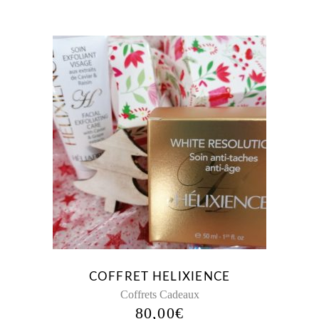
COFFRET HELIXIENCE
Coffrets Cadeaux
80,00
€