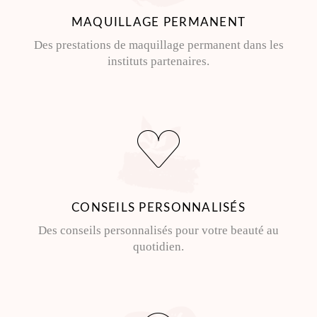
MAQUILLAGE PERMANENT
Des prestations de maquillage permanent dans les
instituts partenaires.
CONSEILS PERSONNALISÉS
Des conseils personnalisés pour votre beauté au
quotidien.