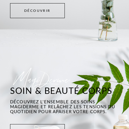
DÉCOUVRIR
MagiDerme
SOIN & BEAUTÉ CORPS
DÉCOUVREZ L'ENSEMBLE DES SOINS
MAGIDERME ET RELÂCHEZ LES TENSIONS DU
QUOTIDIEN POUR APAISER VOTRE CORPS.