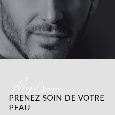
MagiDerme
PRENEZ SOIN DE VOTRE
PEAU