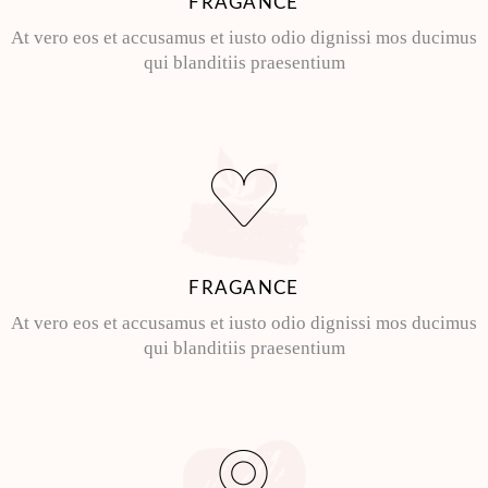
FRAGANCE
At vero eos et accusamus et iusto odio dignissi mos ducimus
qui blanditiis praesentium
FRAGANCE
At vero eos et accusamus et iusto odio dignissi mos ducimus
qui blanditiis praesentium