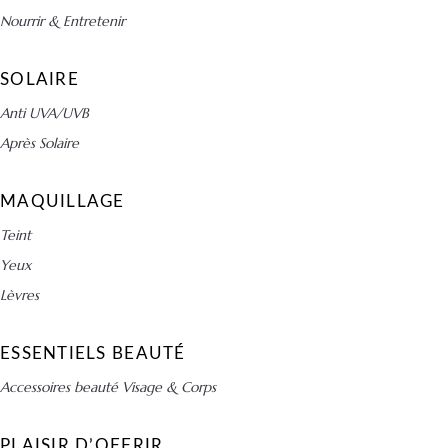
Nourrir & Entretenir
SOLAIRE
Anti UVA/UVB
Après Solaire
MAQUILLAGE
Teint
Yeux
Lèvres
ESSENTIELS BEAUTÉ
Accessoires beauté Visage & Corps
PLAISIR D’OFFRIR