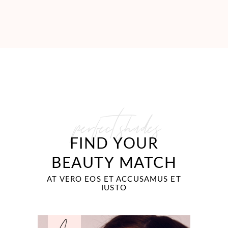
perfect shades
FIND YOUR
BEAUTY MATCH
AT VERO EOS ET ACCUSAMUS ET
IUSTO