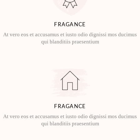
FRAGANCE
At vero eos et accusamus et iusto odio dignissi mos ducimus
qui blanditiis praesentium
FRAGANCE
At vero eos et accusamus et iusto odio dignissi mos ducimus
qui blanditiis praesentium