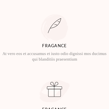
FRAGANCE
At vero eos et accusamus et iusto odio dignissi mos ducimus
qui blanditiis praesentium