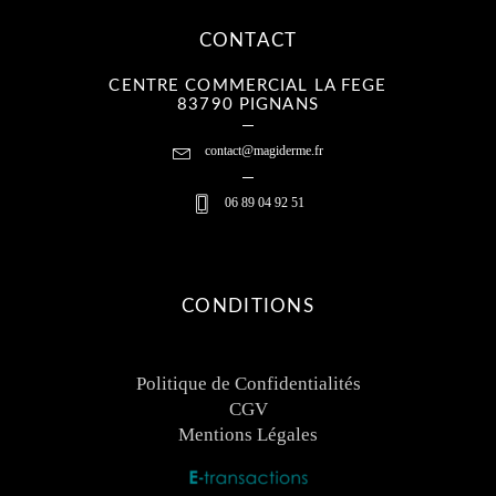
CONTACT
CENTRE COMMERCIAL LA FEGE
83790 PIGNANS
contact@magiderme.fr
06 89 04 92 51
CONDITIONS
Politique de Confidentialités
CGV
Mentions Légales