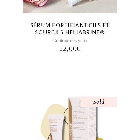
SÉRUM FORTIFIANT CILS ET
SOURCILS HELIABRINE®
Contour des yeux
22,00
€
Sold