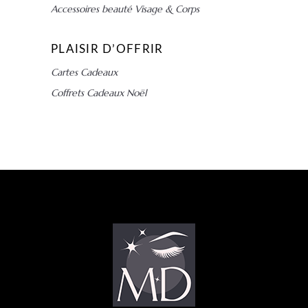
Accessoires beauté Visage & Corps
PLAISIR D’OFFRIR
Cartes Cadeaux
Coffrets Cadeaux Noël