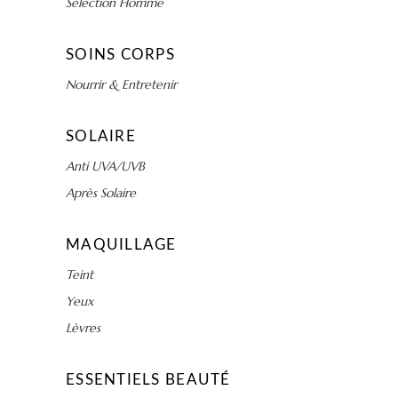
Sélection Homme
SOINS CORPS
Nourrir & Entretenir
SOLAIRE
Anti UVA/UVB
Après Solaire
MAQUILLAGE
Teint
Yeux
Lèvres
ESSENTIELS BEAUTÉ