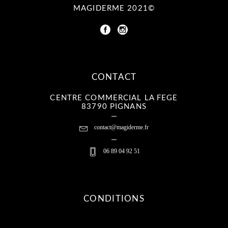
MAGIDERME 2021©
CONTACT
CENTRE COMMERCIAL LA FEGE
83790 PIGNANS
contact@magiderme.fr
06 89 04 92 51
CONDITIONS