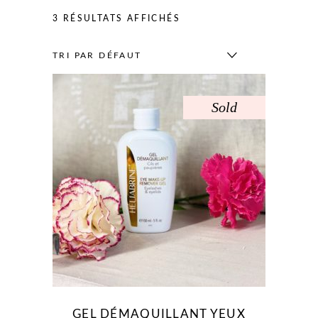
3 RÉSULTATS AFFICHÉS
TRI PAR DÉFAUT
Sold
GEL DÉMAQUILLANT YEUX