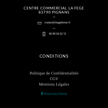
CENTRE COMMERCIAL LA FEGE
83790 PIGNANS
contact@magiderme.fr
06 89 04 92 51
CONDITIONS
Politique de Confidentialités
CGV
Mentions Légales