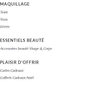
MAQUILLAGE
Teint
Yeux
Lèvres
ESSENTIELS BEAUTÉ
Accessoires beauté Visage & Corps
PLAISIR D’OFFRIR
Cartes Cadeaux
Coffrets Cadeaux Noël