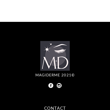
MAGIDERME 2021©
CONTACT