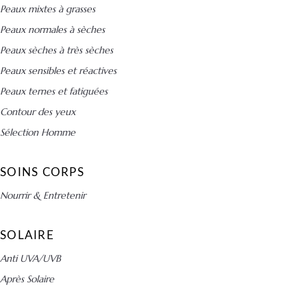
Peaux mixtes à grasses
Peaux normales à sèches
Peaux sèches à très sèches
Peaux sensibles et réactives
Peaux ternes et fatiguées
Contour des yeux
Sélection Homme
SOINS CORPS
Nourrir & Entretenir
SOLAIRE
Anti UVA/UVB
Après Solaire