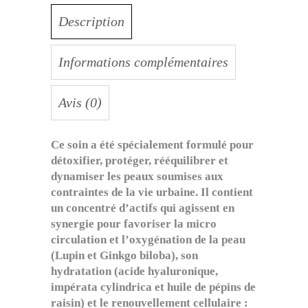
Description
Informations complémentaires
Avis (0)
Ce soin a été spécialement formulé pour
détoxifier, protéger, rééquilibrer et
dynamiser les peaux soumises aux
contraintes de la vie urbaine. Il contient
un concentré d’actifs qui agissent en
synergie pour favoriser la micro
circulation et l’oxygénation de la peau
(Lupin et Ginkgo biloba), son
hydratation (acide hyaluronique,
impérata cylindrica et huile de pépins de
raisin) et le renouvellement cellulaire :