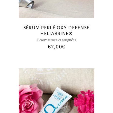
SÉRUM PERLÉ OXY-DEFENSE
HELIABRINE®
Peaux ternes et fatiguées
67,00
€