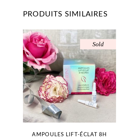
PRODUITS SIMILAIRES
Sold
AMPOULES LIFT-ÉCLAT 8H