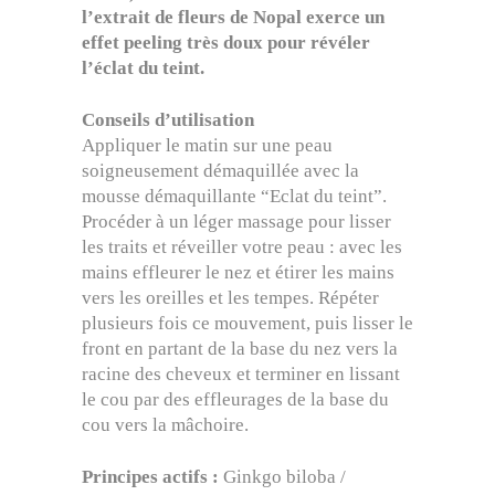
l’extrait de fleurs de Nopal exerce un
effet peeling très doux pour révéler
l’éclat du teint.
Conseils d’utilisation
Appliquer le matin sur une peau
soigneusement démaquillée avec la
mousse démaquillante “Eclat du teint”.
Procéder à un léger massage pour lisser
les traits et réveiller votre peau : avec les
mains effleurer le nez et étirer les mains
vers les oreilles et les tempes. Répéter
plusieurs fois ce mouvement, puis lisser le
front en partant de la base du nez vers la
racine des cheveux et terminer en lissant
le cou par des effleurages de la base du
cou vers la mâchoire.
Principes actifs :
Ginkgo biloba /