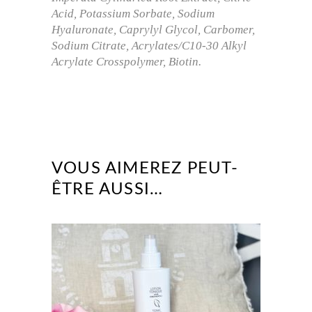
Acid, Potassium Sorbate, Sodium
Hyaluronate, Caprylyl Glycol, Carbomer,
Sodium Citrate, Acrylates/C10-30 Alkyl
Acrylate Crosspolymer, Biotin.
VOUS AIMEREZ PEUT-
ÊTRE AUSSI…