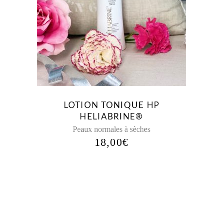
LOTION TONIQUE HP
HELIABRINE®
Peaux normales à sèches
18,00
€