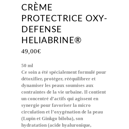
CRÈME
PROTECTRICE OXY-
DEFENSE
HELIABRINE®
49,00
€
50 ml
Ce soin a été spécialement formulé pour
détoxifier, protéger, rééquilibrer et
dynamiser les peaux soumises aux
contraintes de la vie urbaine. Il contient
un concentré d’actifs qui agissent en
synergie pour favoriser la micro
circulation et l’oxygénation de la peau
(Lupin et Ginkgo biloba), son
hydratation (acide hyaluronique,