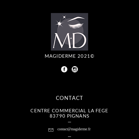
MAGIDERME 2021©
CONTACT
CENTRE COMMERCIAL LA FEGE
83790 PIGNANS
contact@magiderme.fr