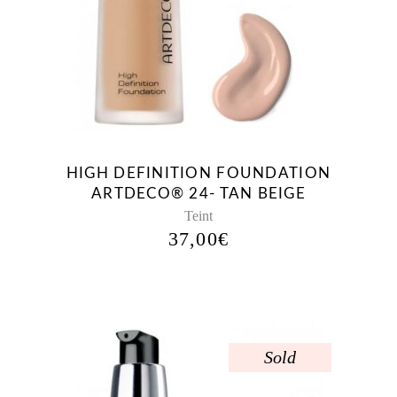
HIGH DEFINITION FOUNDATION
ARTDECO® 24- TAN BEIGE
Teint
37,00
€
Sold