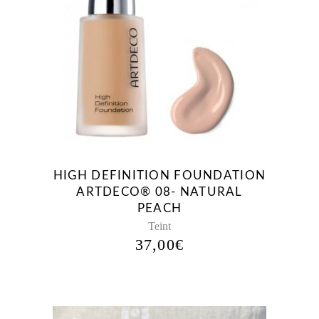
HIGH DEFINITION FOUNDATION
ARTDECO® 08- NATURAL
PEACH
Teint
37,00
€