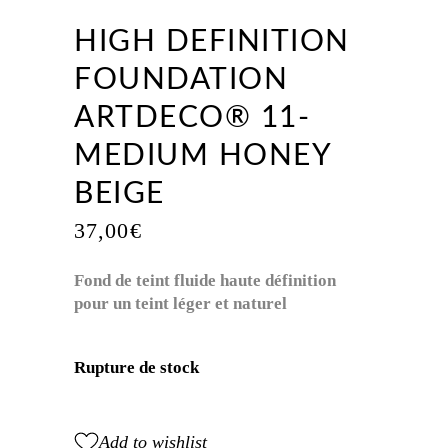
HIGH DEFINITION
FOUNDATION
ARTDECO® 11-
MEDIUM HONEY
BEIGE
37,00
€
Fond de teint fluide haute définition
pour un teint léger et naturel
Rupture de stock
Add to wishlist