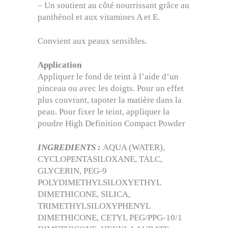
– Un soutient au côté nourrissant grâce au
panthénol et aux vitamines A et E.
Convient aux peaux sensibles.
Application
Appliquer le fond de teint à l’aide d’un
pinceau ou avec les doigts. Pour un effet
plus couvrant, tapoter la matière dans la
peau. Pour fixer le teint, appliquer la
poudre High Definition Compact Powder
INGREDIENTS :
AQUA (WATER),
CYCLOPENTASILOXANE, TALC,
GLYCERIN, PEG-9
POLYDIMETHYLSILOXYETHYL
DIMETHICONE, SILICA,
TRIMETHYLSILOXYPHENYL
DIMETHICONE, CETYL PEG/PPG-10/1