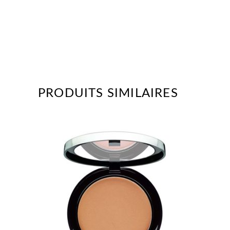
PRODUITS SIMILAIRES