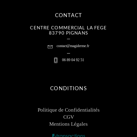
CONTACT
CENTRE COMMERCIAL LA FEGE
83790 PIGNANS
contact@magiderme.fr
06 89 04 92 51
CONDITIONS
Politique de Confidentialités
CGV
Mentions Légales