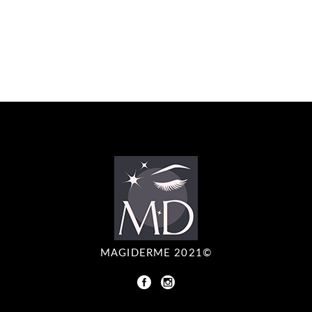
MAGIDERME 2021©