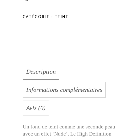
CATÉGORIE :
TEINT
Description
Informations complémentaires
Avis (0)
Un fond de teint comme une seconde peau
avec un effet ‘Nude’. Le High Definition