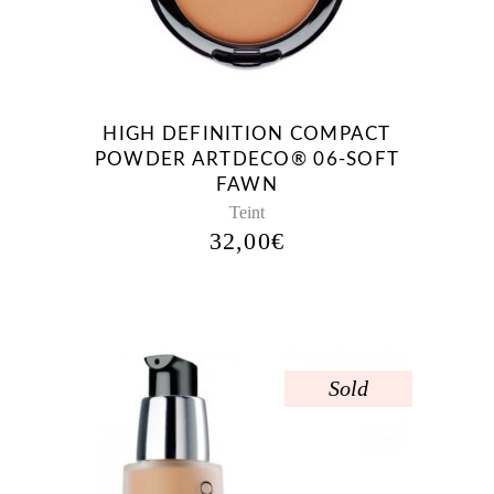
HIGH DEFINITION COMPACT
POWDER ARTDECO® 06-SOFT
FAWN
Teint
32,00
€
Sold