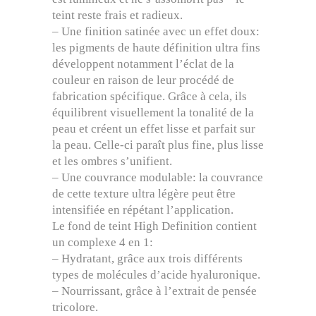
teint reste frais et radieux.
– Une finition satinée avec un effet doux:
les pigments de haute définition ultra fins
développent notamment l’éclat de la
couleur en raison de leur procédé de
fabrication spécifique. Grâce à cela, ils
équilibrent visuellement la tonalité de la
peau et créent un effet lisse et parfait sur
la peau. Celle-ci paraît plus fine, plus lisse
et les ombres s’unifient.
– Une couvrance modulable: la couvrance
de cette texture ultra légère peut être
intensifiée en répétant l’application.
Le fond de teint High Definition contient
un complexe 4 en 1:
– Hydratant, grâce aux trois différents
types de molécules d’acide hyaluronique.
– Nourrissant, grâce à l’extrait de pensée
tricolore.