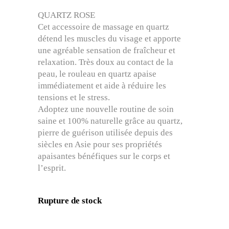
QUARTZ ROSE
Cet accessoire de massage en quartz
détend les muscles du visage et apporte
une agréable sensation de fraîcheur et
relaxation. Très doux au contact de la
peau, le rouleau en quartz apaise
immédiatement et aide à réduire les
tensions et le stress.
Adoptez une nouvelle routine de soin
saine et 100% naturelle grâce au quartz,
pierre de guérison utilisée depuis des
siècles en Asie pour ses propriétés
apaisantes bénéfiques sur le corps et
l’esprit.
Rupture de stock