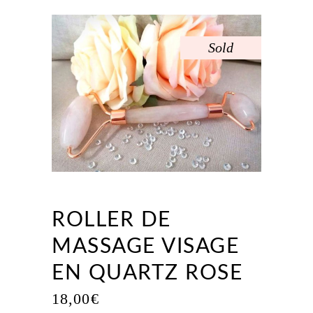
Sold
ROLLER DE
MASSAGE VISAGE
EN QUARTZ ROSE
18,00
€