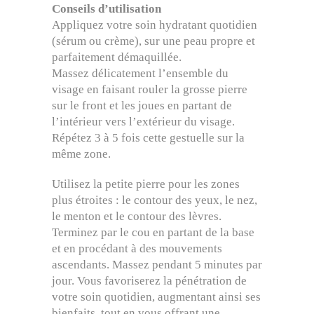
Conseils d’utilisation
Appliquez votre soin hydratant quotidien
(sérum ou crème), sur une peau propre et
parfaitement démaquillée.
Massez délicatement l’ensemble du
visage en faisant rouler la grosse pierre
sur le front et les joues en partant de
l’intérieur vers l’extérieur du visage.
Répétez 3 à 5 fois cette gestuelle sur la
même zone.
Utilisez la petite pierre pour les zones
plus étroites : le contour des yeux, le nez,
le menton et le contour des lèvres.
Terminez par le cou en partant de la base
et en procédant à des mouvements
ascendants. Massez pendant 5 minutes par
jour. Vous favoriserez la pénétration de
votre soin quotidien, augmentant ainsi ses
bienfaits, tout en vous offrant une