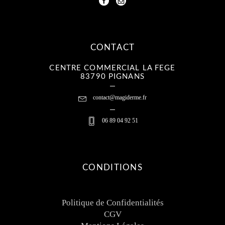
CONTACT
CENTRE COMMERCIAL LA FEGE
83790 PIGNANS
contact@magiderme.fr
06 89 04 92 51
CONDITIONS
Politique de Confidentialités
CGV