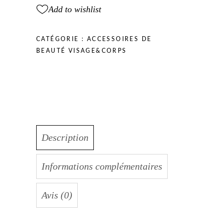
Add to wishlist
CATÉGORIE :
ACCESSOIRES DE
BEAUTÉ VISAGE&CORPS
Description
Informations complémentaires
Avis (0)