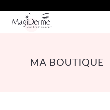
MA BOUTIQUE