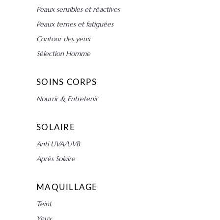
Peaux sensibles et réactives
Peaux ternes et fatiguées
Contour des yeux
Sélection Homme
SOINS CORPS
Nourrir & Entretenir
SOLAIRE
Anti UVA/UVB
Après Solaire
MAQUILLAGE
Teint
Yeux