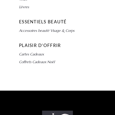
Lèvres
ESSENTIELS BEAUTÉ
Accessoires beauté Visage & Corps
PLAISIR D’OFFRIR
Cartes Cadeaux
Coffrets Cadeaux Noël