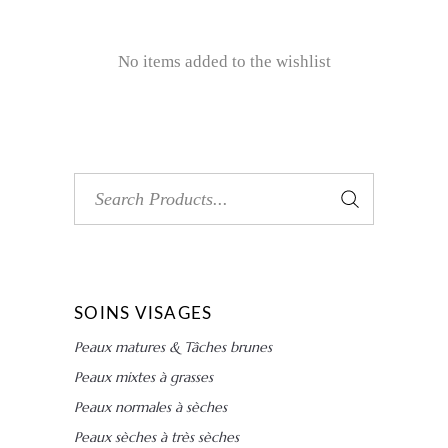
No items added to the wishlist
Search
for:
SOINS VISAGES
Peaux matures & Tâches brunes
Peaux mixtes à grasses
Peaux normales à sèches
Peaux sèches à très sèches