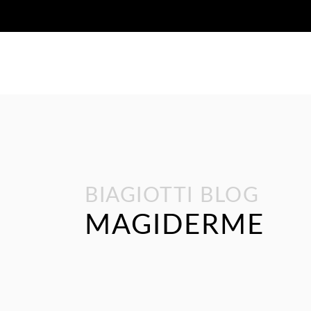
BIAGIOTTI BLOG
MAGIDERME