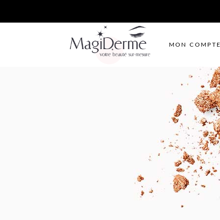
MON COMPT