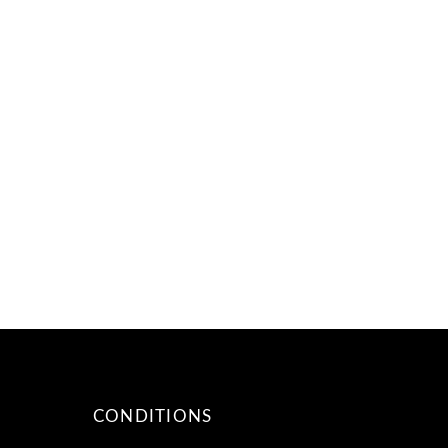
CONDITIONS