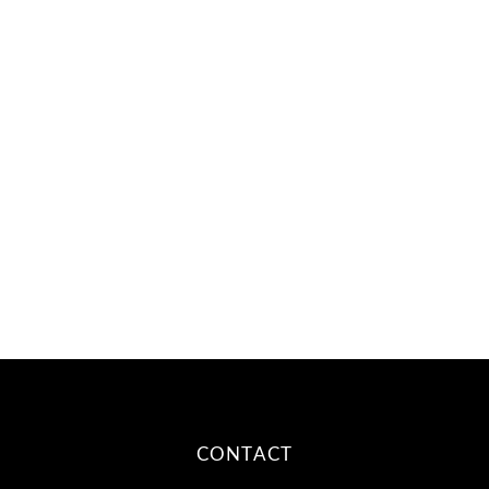
CONTACT