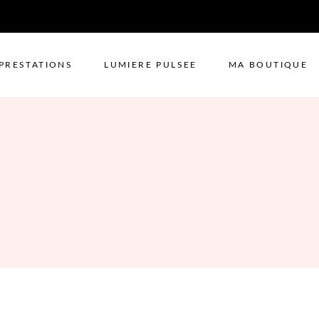
PRESTATIONS
LUMIERE PULSEE
MA BOUTIQUE