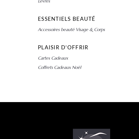
Lèvres
ESSENTIELS BEAUTÉ
Accessoires beauté Visage & Corps
PLAISIR D’OFFRIR
Cartes Cadeaux
Coffrets Cadeaux Noël