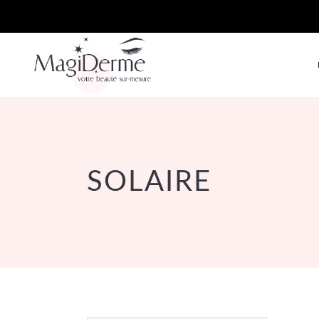
SOLAIRE