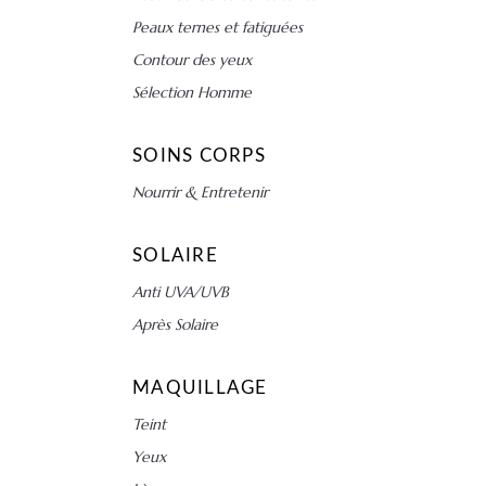
Peaux ternes et fatiguées
Contour des yeux
Sélection Homme
SOINS CORPS
Nourrir & Entretenir
SOLAIRE
Anti UVA/UVB
Après Solaire
MAQUILLAGE
Teint
Yeux