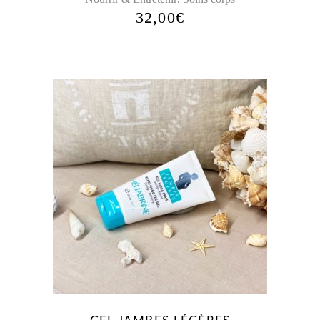
32,00
€