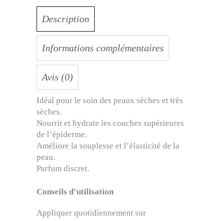
Description
Informations complémentaires
Avis (0)
Idéal pour le soin des peaux sèches et très
sèches.
Nourrit et hydrate les couches supérieures
de l’épiderme.
Améliore la souplesse et l’élasticité de la
peau.
Parfum discret.
Conseils d’utilisation
Appliquer quotidiennement sur