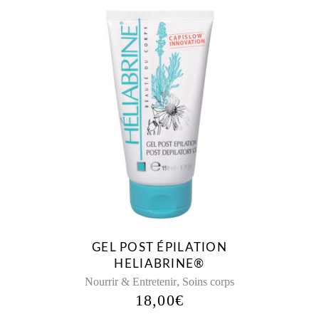
GEL POST ÉPILATION
HELIABRINE®
,
Nourrir & Entretenir
Soins corps
18,00
€