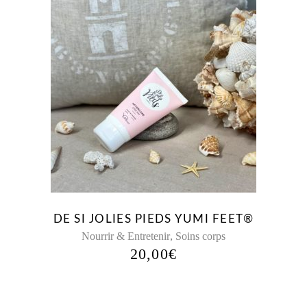
DE SI JOLIES PIEDS YUMI FEET®
,
Nourrir & Entretenir
Soins corps
20,00
€