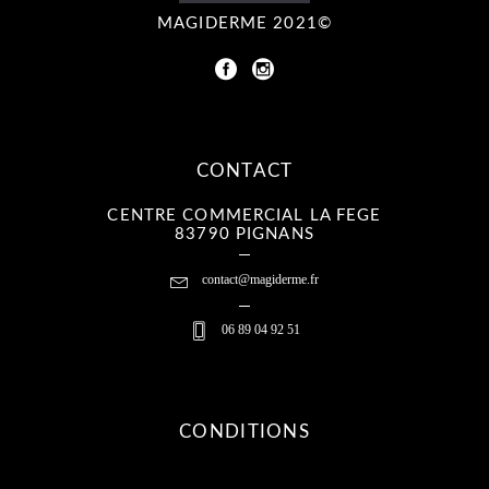
MAGIDERME 2021©
CONTACT
CENTRE COMMERCIAL LA FEGE
83790 PIGNANS
contact@magiderme.fr
06 89 04 92 51
CONDITIONS