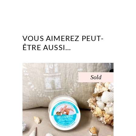
VOUS AIMEREZ PEUT-
ÊTRE AUSSI…
Sold