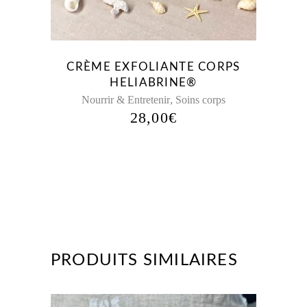
CRÈME EXFOLIANTE CORPS
HELIABRINE®
,
Nourrir & Entretenir
Soins corps
28,00
€
PRODUITS SIMILAIRES