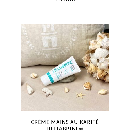
CRÈME MAINS AU KARITÉ
HELIABRINE®