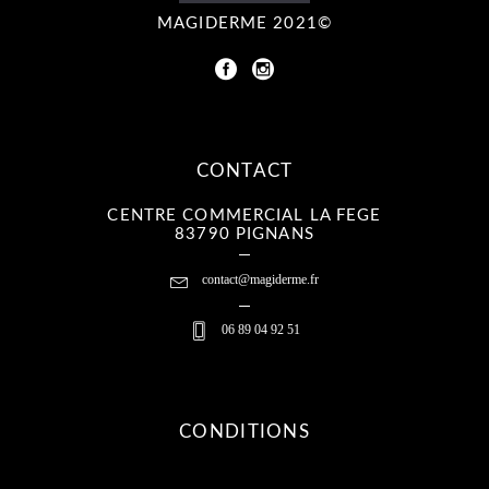
MAGIDERME 2021©
CONTACT
CENTRE COMMERCIAL LA FEGE
83790 PIGNANS
contact@magiderme.fr
06 89 04 92 51
CONDITIONS