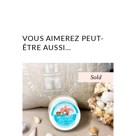
VOUS AIMEREZ PEUT-
ÊTRE AUSSI…
Sold