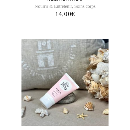
,
Nourrir & Entretenir
Soins corps
14,00
€