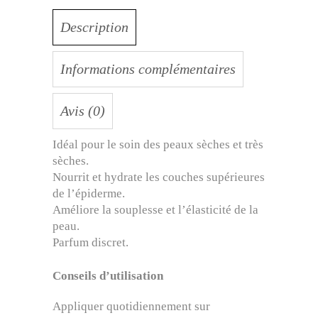
Description
Informations complémentaires
Avis (0)
Idéal pour le soin des peaux sèches et très
sèches.
Nourrit et hydrate les couches supérieures
de l’épiderme.
Améliore la souplesse et l’élasticité de la
peau.
Parfum discret.
Conseils d’utilisation
Appliquer quotidiennement sur