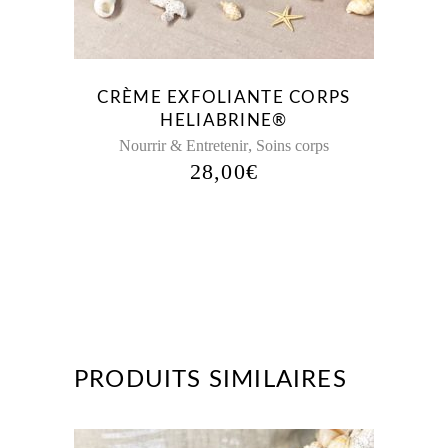
CRÈME EXFOLIANTE CORPS
HELIABRINE®
,
Nourrir & Entretenir
Soins corps
28,00
€
PRODUITS SIMILAIRES