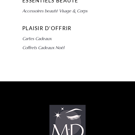
ESSENTIELS BEAUTÉ
Accessoires beauté Visage & Corps
PLAISIR D’OFFRIR
Cartes Cadeaux
Coffrets Cadeaux Noël