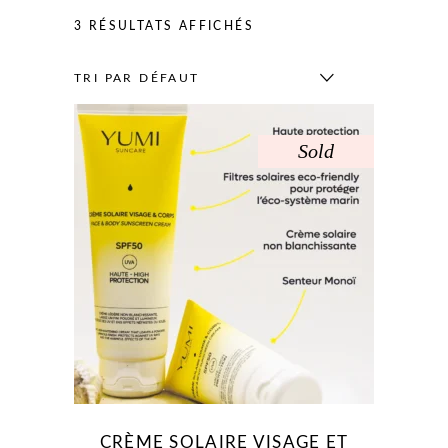
3 RÉSULTATS AFFICHÉS
TRI PAR DÉFAUT
Sold
CRÈME SOLAIRE VISAGE ET