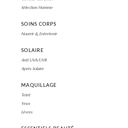
Sélection Homme
SOINS CORPS
Nourrir & Entretenir
SOLAIRE
Anti UVA/UVB
Après Solaire
MAQUILLAGE
Teint
Yeux
Lèvres