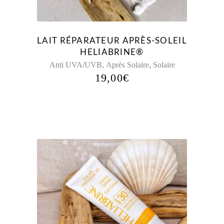
LAIT RÉPARATEUR APRÈS-SOLEIL
HELIABRINE®
,
,
Anti UVA/UVB
Après Solaire
Solaire
19,00
€