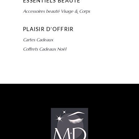
ESSENTIELS BEAUTÉ
Accessoires beauté Visage & Corps
PLAISIR D’OFFRIR
Cartes Cadeaux
Coffrets Cadeaux Noël