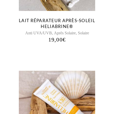
LAIT RÉPARATEUR APRÈS-SOLEIL
HELIABRINE®
,
,
Anti UVA/UVB
Après Solaire
Solaire
19,00
€