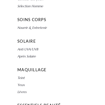
Sélection Homme
SOINS CORPS
Nourrir & Entretenir
SOLAIRE
Anti UVA/UVB
Après Solaire
MAQUILLAGE
Teint
Yeux
Lèvres