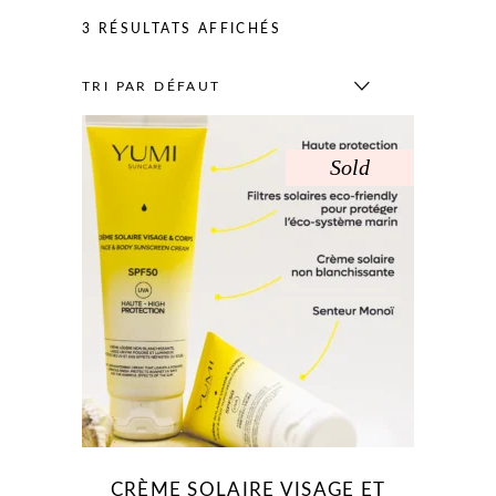
3 RÉSULTATS AFFICHÉS
TRI PAR DÉFAUT
Sold
CRÈME SOLAIRE VISAGE ET